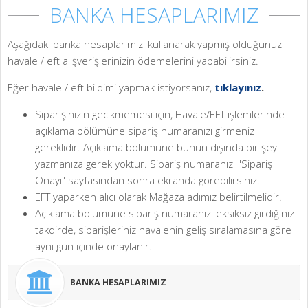
BANKA HESAPLARIMIZ
Aşağıdaki banka hesaplarımızı kullanarak yapmış olduğunuz
havale / eft alışverişlerinizin ödemelerini yapabilirsiniz.
Eğer havale / eft bildimi yapmak istiyorsanız,
tıklayınız
.
Siparişinizin gecikmemesi için, Havale/EFT işlemlerinde
açıklama bölümüne sipariş numaranızı girmeniz
gereklidir. Açıklama bölümüne bunun dışında bir şey
yazmanıza gerek yoktur. Sipariş numaranızı "Sipariş
Onayı" sayfasından sonra ekranda görebilirsiniz.
EFT yaparken alıcı olarak Mağaza adımız belirtilmelidir.
Açıklama bölümüne sipariş numaranızı eksiksiz girdiğiniz
takdirde, siparişleriniz havalenin geliş sıralamasına göre
aynı gün içinde onaylanır.
BANKA HESAPLARIMIZ