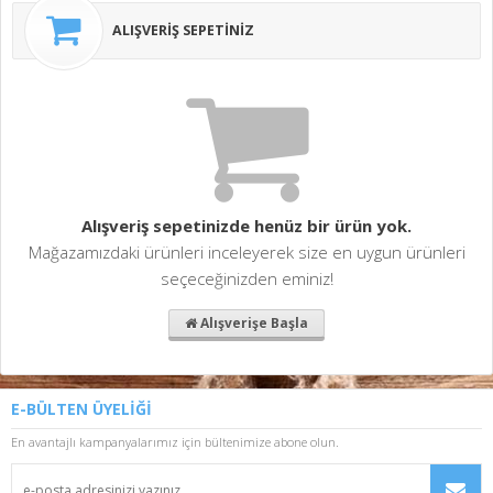
ALIŞVERİŞ SEPETİNİZ
Alışveriş sepetinizde henüz bir ürün yok.
Mağazamızdaki ürünleri inceleyerek size en uygun ürünleri
seçeceğinizden eminiz!
Alışverişe Başla
E-BÜLTEN ÜYELİĞİ
En avantajlı kampanyalarımız için bültenimize abone olun.