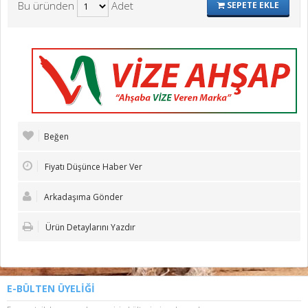
Bu üründen
Adet
SEPETE EKLE
Beğen
Fiyatı Düşünce Haber Ver
Arkadaşıma Gönder
Ürün Detaylarını Yazdır
E-BÜLTEN ÜYELİĞİ