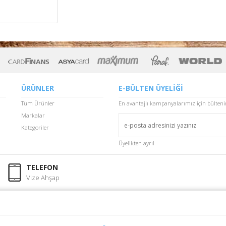
ÜRÜNLER
E-BÜLTEN ÜYELİĞİ
Tüm Ürünler
En avantajlı kampanyalarımız için bülten
Markalar
Kategoriler
Üyelikten ayrıl
TELEFON
Vize Ahşap