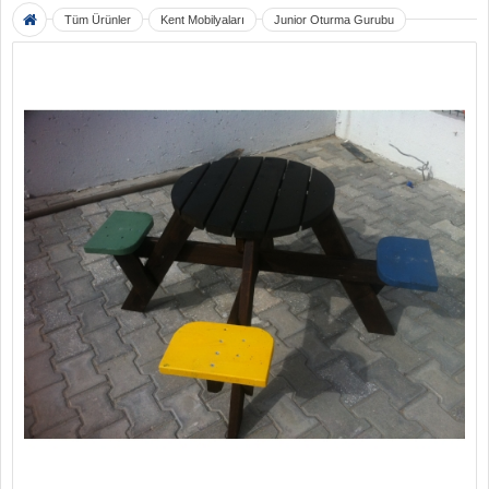
Tüm Ürünler
Kent Mobilyaları
Junior Oturma Gurubu