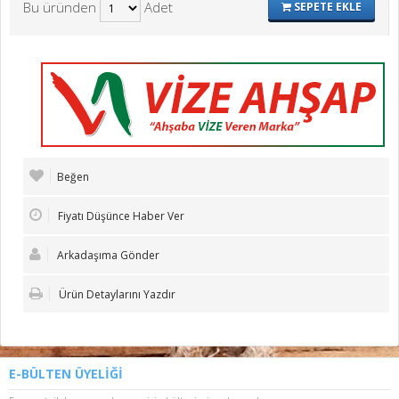
Bu üründen
Adet
SEPETE EKLE
Beğen
Fiyatı Düşünce Haber Ver
Arkadaşıma Gönder
Ürün Detaylarını Yazdır
E-BÜLTEN ÜYELİĞİ